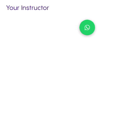
Your Instructor
Inicio
Cursos