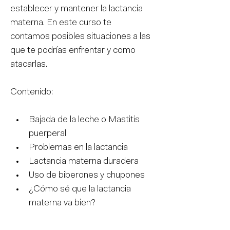
establecer y mantener la lactancia 
materna. En este curso te 
contamos posibles situaciones a las 
que te podrías enfrentar y como 
atacarlas.
Contenido:
Bajada de la leche o Mastitis 
puerperal
Problemas en la lactancia
Lactancia materna duradera
Uso de biberones y chupones
¿Cómo sé que la lactancia 
materna va bien?