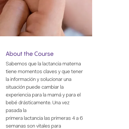
About the Course
Sabemos que la lactancia materna 
tiene momentos claves y que tener 
la información y solucionar una
situación puede cambiar la 
experiencia para la mamá y para el 
bebé drásticamente. Una vez 
pasada la
primera lactancia las primeras 4 a 6 
semanas son vitales para 