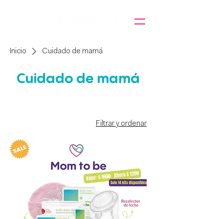
Inicio
Cuidado de mamá
Cuidado de mamá
Filtrar y ordenar